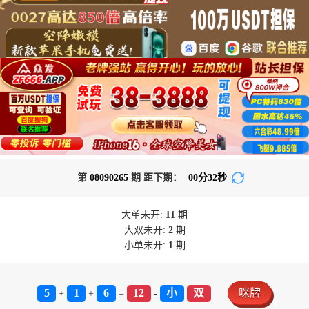
第
08090265
期 距下期：
00
分
32
秒
大单
未开:
11
期
大双
未开:
2
期
小单
未开:
1
期
5
1
6
12
小
双
咪牌
+
+
=
-