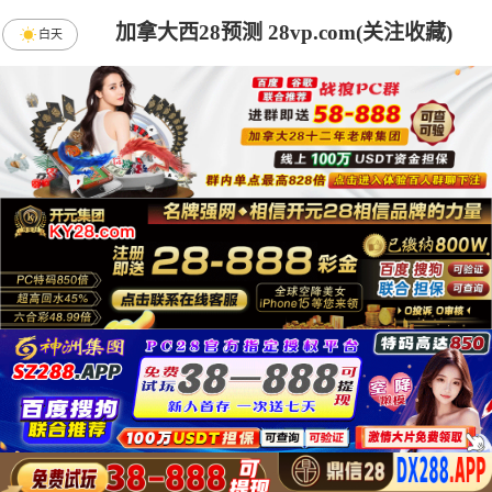
加拿大西28预测 28vp.com(关注收藏)
白天