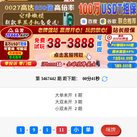
第
3467442
期 距下期：
00
分
41
秒
大单
未开:
1
期
大双
未开:
3
期
小双
未开:
2
期
1
9
1
11
小
单
咪牌
+
+
=
-