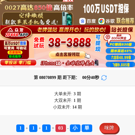
第
08070899
期 距下期：
00
分
40
秒
大单
未开:
3
期
大双
未开:
1
期
小双
未开:
14
期
1
1
1
03
小
单
咪牌
+
+
=
-