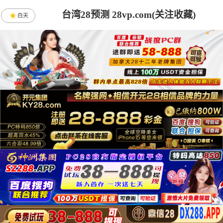
台湾28预测 28vp.com(关注收藏)
白天