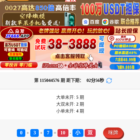
第
115044576
期 距下期：
02
分
56
秒
大单
未开:
5
期
大双
未开:
2
期
小单
未开:
4
期
0
3
7
10
小
双
咪牌
+
+
=
-